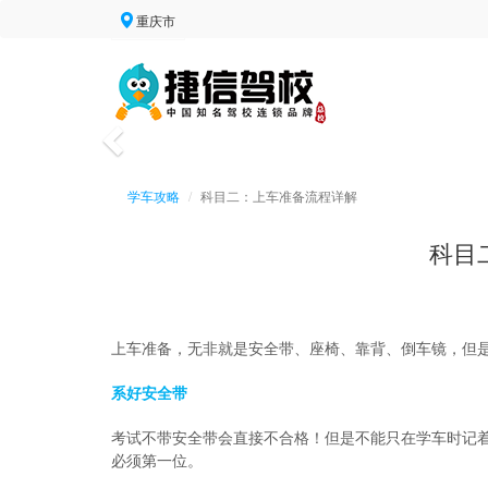
重庆市
学车攻略
科目二：上车准备流程详解
科目
上车准备，无非就是安全带、座椅、靠背、倒车镜，但
系好安全带
考试不带安全带会直接不合格！但是不能只在学车时记
必须第一位。