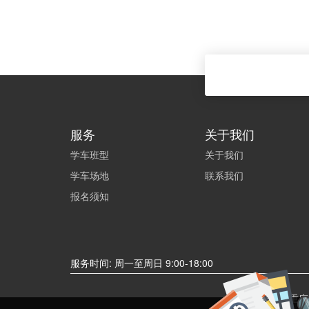
服务
关于我们
学车班型
关于我们
学车场地
联系我们
报名须知
服务时间: 周一至周日 9:00-18:00
©重