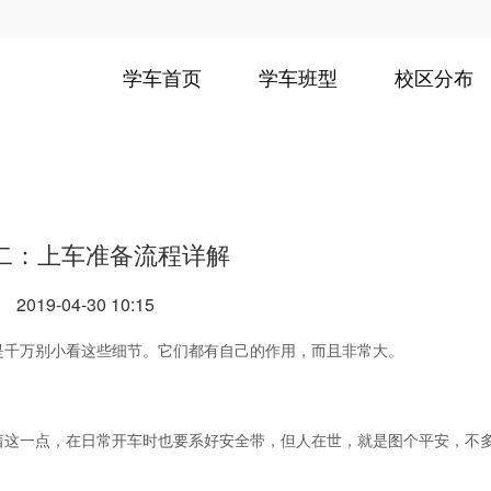
学车首页
学车班型
校区分布
二：上车准备流程详解
2019-04-30 10:15
是千万别小看这些细节。它们都有自己的作用，而且非常大。
着这一点，在日常开车时也要系好安全带，但人在世，就是图个平安，不